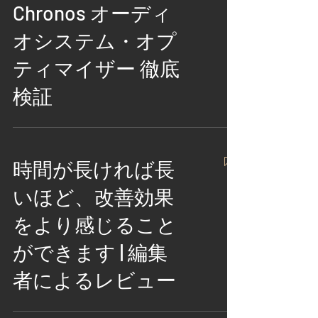
Chronos オーディ
オシステム・オプ
ティマイザー 徹底
検証
時間が長ければ長
いほど、改善効果
をより感じること
ができます | 編集
者によるレビュー