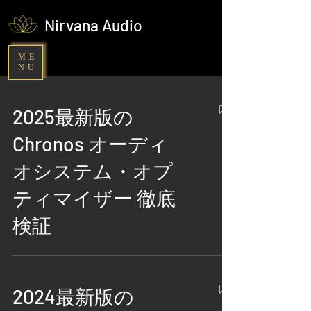
Nirvana Audio
ME
NU
2025最新版の
Chronos オーディ
オシステム・オプ
ティマイザー 徹底
検証
2024最新版の