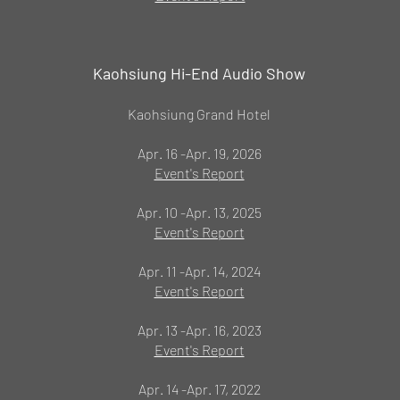
Kaohsiung Hi-End Audio Show
Kaohsiung Grand Hotel
Apr. 16 -Apr. 19, 2026
Event's Report
Apr. 10 -Apr. 13, 2025
Event's Report
Apr. 11 -Apr. 14, 2024
Event's Report
Apr. 13 -Apr. 16, 2023
Event's Report
Apr. 14 -Apr. 17, 2022