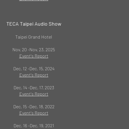
TECA Taipei Audio Show
Taipei Grand Hotel
Nov. 20 -Nov. 23, 2025
Event's Report
Dec. 12 -Dec. 15, 2024
Event's Report
Dec. 14 -Dec. 17, 2023
Event's Report
Dec. 15 -Dec. 18, 2022
Event's Report
Dec. 16 -Dec. 19, 2021