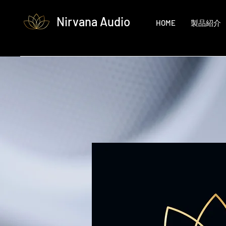
Nirvana Audio
HOME
製品紹介