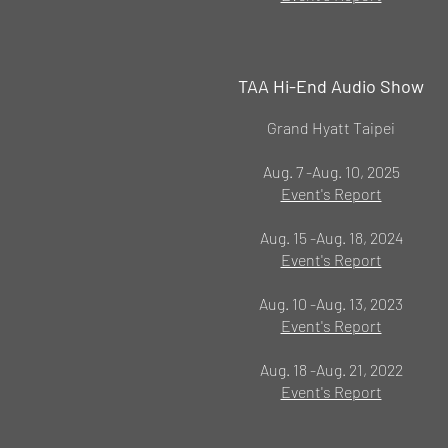
TAA Hi-End Audio Show
Grand Hyatt Taipei
Aug. 7 -Aug. 10, 2025
Event's Report
Aug. 15 -Aug. 18, 2024
Event's Report
Aug. 10 -Aug. 13, 2023
Event's Report
Aug. 18 -Aug. 21, 2022
Event's Report