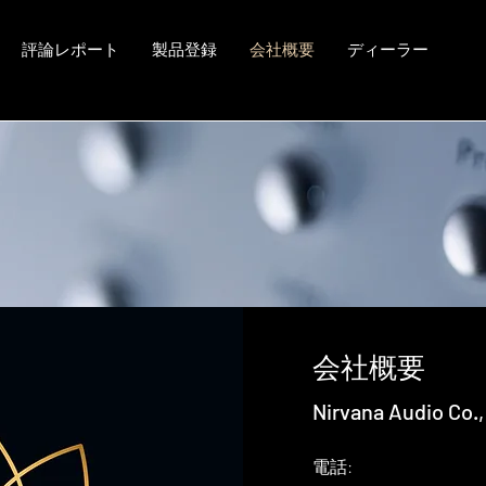
評論レポート
製品登録
会社概要
ディーラー
会社概要
Nirvana Audio Co.,
電話: