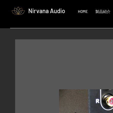
Nirvana Audio
HOME
製品紹介