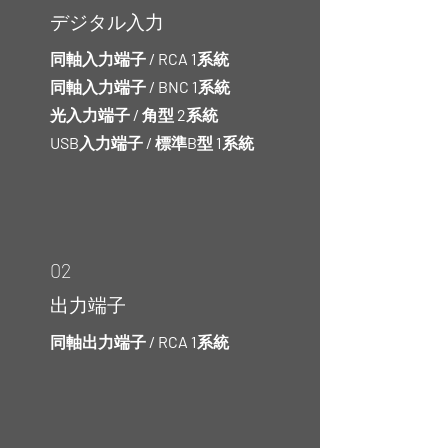
デジタル入力
同軸入力端子 / RCA 1系統
同軸入力端子 / BNC 1系統
光入力端子 / 角型 2系統
USB入力端子 / 標準B型 1系統
02
出力端子
同軸出力端子 / RCA 1系統