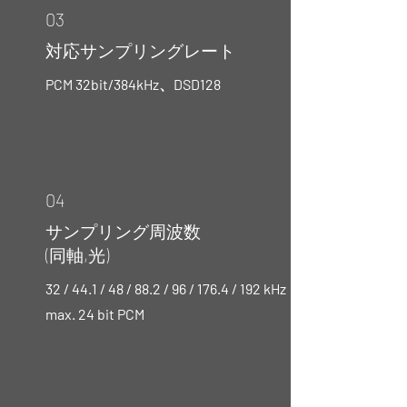
03
対応サンプリングレート
PCM 32bit/384kHz、DSD128
04
サンプリング周波数
(同軸,光)
32 / 44.1 / 48 / 88.2 / 96 / 176.4 / 192 kHz
max. 24 bit PCM