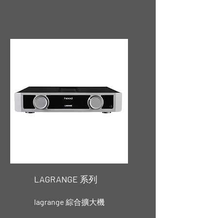
LAGRANGE
系列
lagrange
綜合擴大機