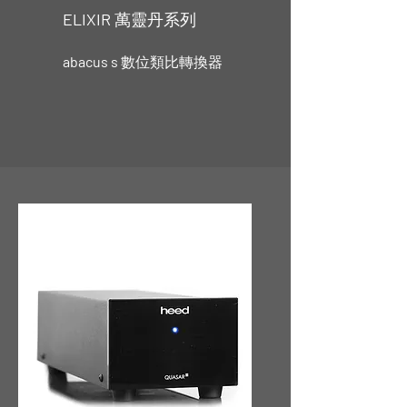
ELIXIR
萬靈丹系列
abacus s
數位類比轉換器